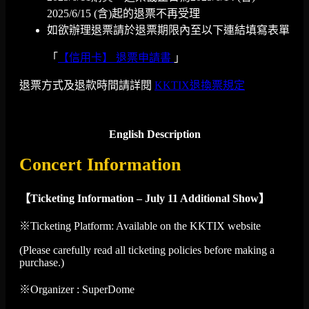
2025/6/15 (含)起的退票不再受理
如欲辦理退票請於退票期限內至以下連結填寫表單
「
【信用卡】 退票申請書
」
退票方式及退款時間請詳閱
KKTIX退換票規定
English Description
Concert Information
【Ticketing Information – July 11 Additional Show】
※Ticketing Platform: Available on the KKTIX website
(Please carefully read all ticketing policies before making a
purchase.)
※Organizer : SuperDome